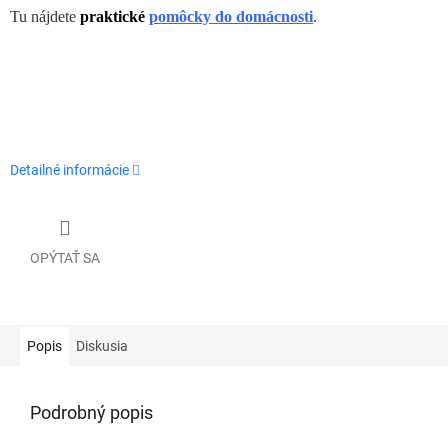
Tu nájdete
praktické
pomôcky do domácnosti
.
Detailné informácie
OPÝTAŤ SA
Popis
Diskusia
Podrobný popis