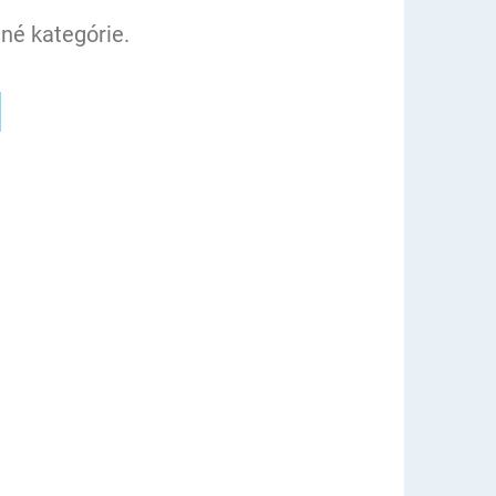
né kategórie.