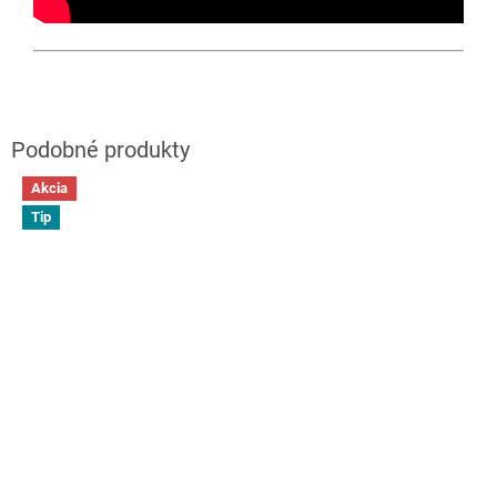
Akcia
Tip