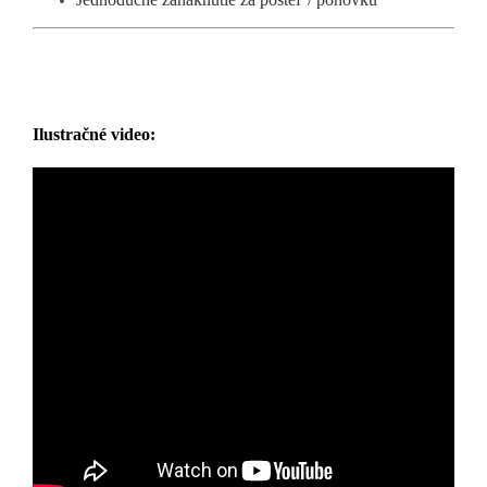
Ilustračné video: