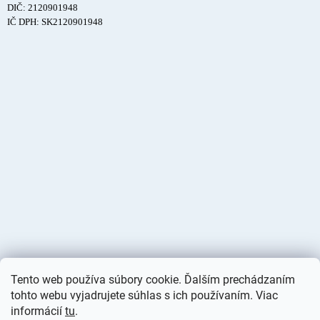
DIČ: 2120901948
IČ DPH: SK2120901948
Tento web používa súbory cookie. Ďalším prechádzaním
tohto webu vyjadrujete súhlas s ich používaním. Viac
informácií
tu
.