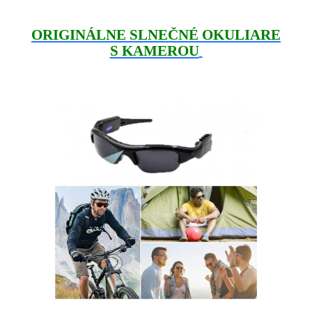
ORIGINÁLNE SLNEČNÉ OKULIARE
S KAMEROU