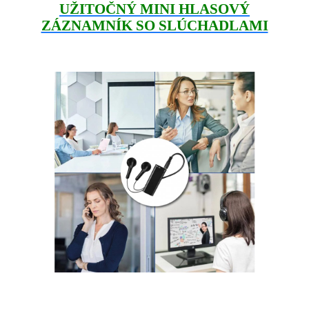
UŽITOČNÝ MINI HLASOVÝ
ZÁZNAMNÍK SO SLÚCHADLAMI