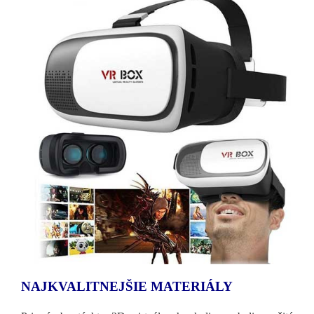
NAJKVALITNEJŠIE MATERIÁLY