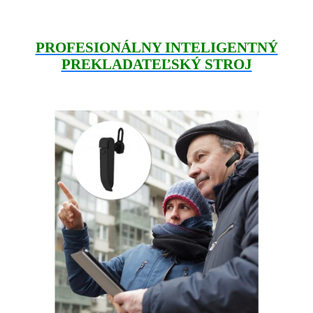
PROFESIONÁLNY INTELIGENTNÝ
PREKLADATEĽSKÝ STROJ