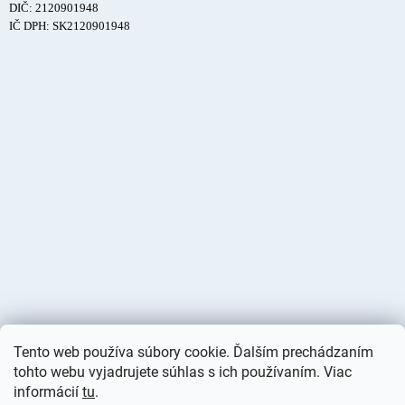
DIČ: 2120901948
IČ DPH: SK2120901948
Tento web používa súbory cookie. Ďalším prechádzaním
tohto webu vyjadrujete súhlas s ich používaním. Viac
informácií
tu
.