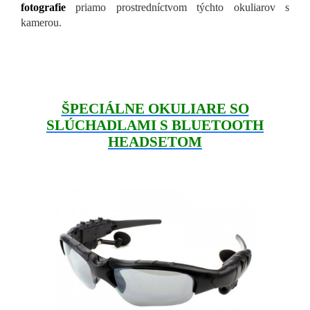
fotografie
priamo prostredníctvom týchto okuliarov s
kamerou.
ŠPECIÁLNE OKULIARE SO
SLÚCHADLAMI S BLUETOOTH
HEADSETOM