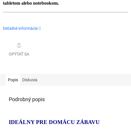
tabletom alebo notebookom.
Detailné informácie
OPÝTAŤ SA
Popis
Diskusia
Podrobný popis
IDEÁLNY PRE DOMÁCU ZÁBAVU