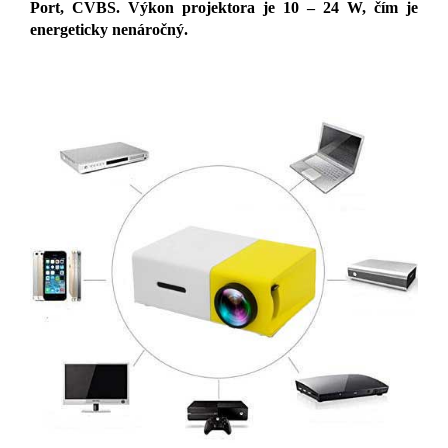
Port, CVBS.
Výkon projektora je 10 – 24 W, čím je
energeticky nenáročný.