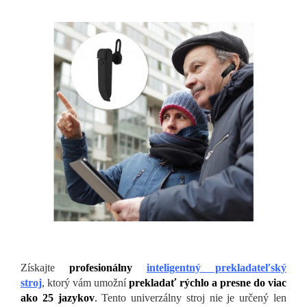
Získajte
profesionálny
inteligentný prekladateľský
stroj
, ktorý vám umožní
prekladať rýchlo a presne do viac
ako 25 jazykov
.
Tento univerzálny stroj nie je určený len