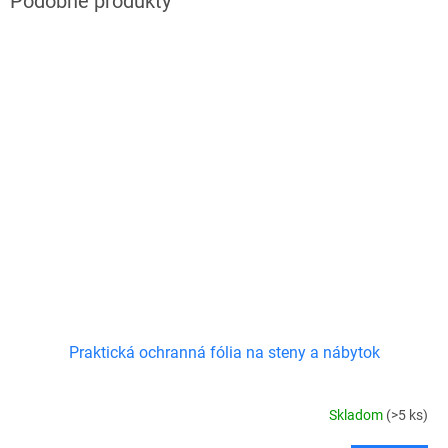
Praktická ochranná fólia na steny a nábytok
Skladom
(>5 ks)