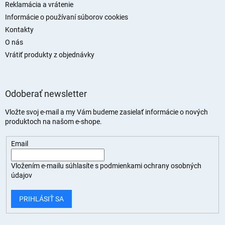
Reklamácia a vrátenie
Informácie o používaní súborov cookies
Kontakty
O nás
Vrátiť produkty z objednávky
Odoberať newsletter
Vložte svoj e-mail a my Vám budeme zasielať informácie o nových
produktoch na našom e-shope.
Email
Vložením e-mailu súhlasíte s
podmienkami ochrany osobných
údajov
PRIHLÁSIŤ SA