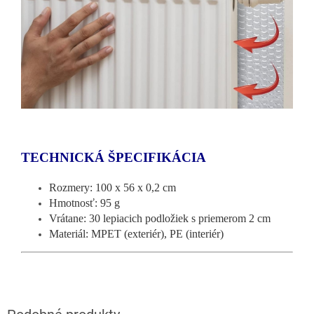
TECHNICKÁ ŠPECIFIKÁCIA
Rozmery: 100 x 56 x 0,2 cm
Hmotnosť: 95 g
Vrátane: 30 lepiacich podložiek s priemerom 2 cm
Materiál: MPET (exteriér), PE (interiér)