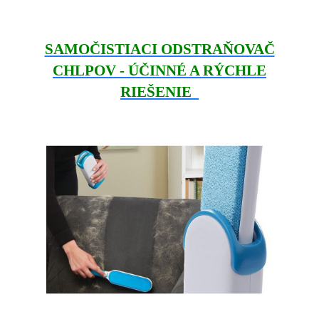
SAMOČISTIACI ODSTRAŇOVAČ
CHLPOV - ÚČINNÉ A RÝCHLE
RIEŠENIE