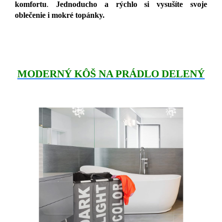
komfortu
.
Jednoducho a rýchlo si vysušíte svoje
oblečenie i mokré topánky.
MODERNÝ KÔŠ NA PRÁDLO DELENÝ