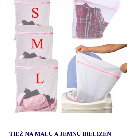
TIEŽ NA MALÚ A JEMNÚ BIELIZEŇ