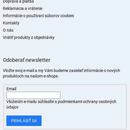
Doprava a platba
Reklamácia a vrátenie
Informácie o používaní súborov cookies
Kontakty
O nás
Vrátiť produkty z objednávky
Odoberať newsletter
Vložte svoj e-mail a my Vám budeme zasielať informácie o nových
produktoch na našom e-shope.
Email
Vložením e-mailu súhlasíte s
podmienkami ochrany osobných
údajov
PRIHLÁSIŤ SA