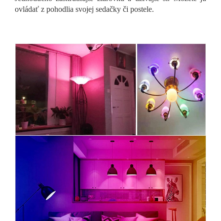
ovládať z pohodlia svojej sedačky či postele.