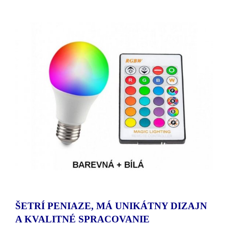
ŠETRÍ PENIAZE, MÁ UNIKÁTNY DIZAJN
A KVALITNÉ SPRACOVANIE